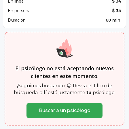
En línea:
$ 34
En persona:
$ 34
Duración:
60 min.
El psicólogo no está aceptando nuevos
clientes en este momento.
¡Seguimos buscando! 😉 Revisa el filtro de
búsqueda: allí está justamente
tu
psicólogo.
Buscar a un psicólogo