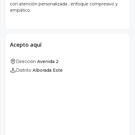
con atención personalizada , enfoque compresivo y
empático.
Acepto aquí
Dirección
Avenida 2
Distrito
Alborada Este