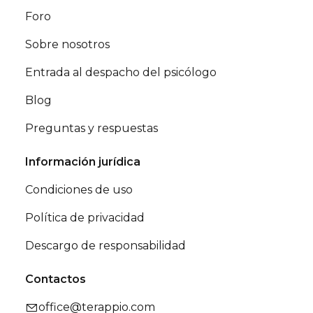
Foro
Sobre nosotros
Entrada al despacho del psicólogo
Blog
Preguntas y respuestas
Información jurídica
Condiciones de uso
Política de privacidad
Descargo de responsabilidad
Contactos
office@terappio.com