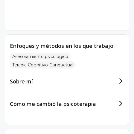
Enfoques y métodos en los que trabajo:
Asesoramiento psicológico
Terapia Cognitivo-Conductual
Sobre mí
Cómo me cambió la psicoterapia