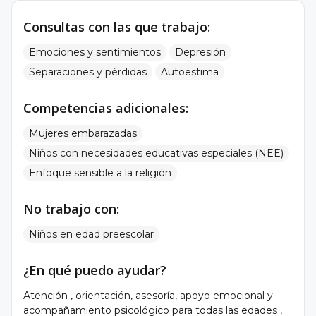
Consultas con las que trabajo:
Emociones y sentimientos
Depresión
Separaciones y pérdidas
Autoestima
Competencias adicionales:
Mujeres embarazadas
Niños con necesidades educativas especiales (NEE)
Enfoque sensible a la religión
No trabajo con:
Niños en edad preescolar
¿En qué puedo ayudar?
Atención , orientación, asesoría, apoyo emocional y
acompañamiento psicológico para todas las edades ,