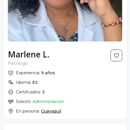
Marlene L.
Psicólogo
Experiencia:
9 años
Idioma:
ES
Certificados:
3
Solicitó:
Administración
En persona:
Guayaquil