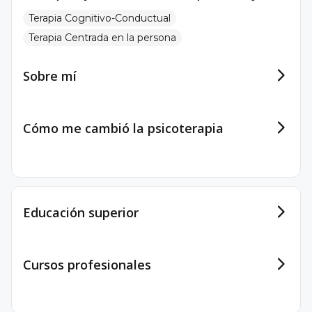
Terapia Cognitivo-Conductual
Terapia Centrada en la persona
Sobre mí
Cómo me cambió la psicoterapia
Educación superior
Cursos profesionales