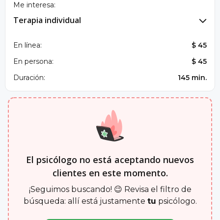
Me interesa:
Terapia individual
En línea:
$ 45
En persona:
$ 45
Duración:
145 min.
El psicólogo no está aceptando nuevos
clientes en este momento.
¡Seguimos buscando! 😉 Revisa el filtro de
búsqueda: allí está justamente
tu
psicólogo.