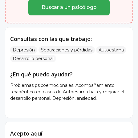
Buscar a un psicólogo
Consultas con las que trabajo:
Depresión
Separaciones y pérdidas
Autoestima
Desarrollo personal
¿En qué puedo ayudar?
Problemas psicoemocionales. Acompañamiento
terapéutico en casos de Autoestima baja y mejorar el
desarrollo personal. Depresión, ansiedad.
Acepto aquí