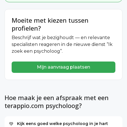
Moeite met kiezen tussen
profielen?
Beschrijf wat je bezighoudt — en relevante
specialisten reageren in de nieuwe dienst “Ik
zoek een psycholoog”.
Mijn aanvraag plaatsen
Hoe maak je een afspraak met een
terappio.com psycholoog?
Kijk eens goed welke psycholoog in je hart
💚