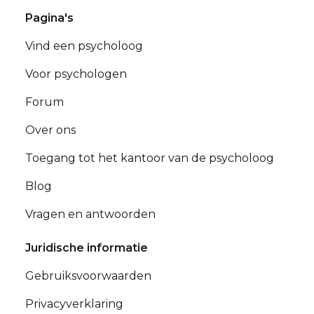
Pagina's
Vind een psycholoog
Voor psychologen
Forum
Over ons
Toegang tot het kantoor van de psycholoog
Blog
Vragen en antwoorden
Juridische informatie
Gebruiksvoorwaarden
Privacyverklaring