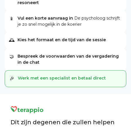
resoneert
Vul een korte aanvraag in
De psycholoog schrijft
📱
je zo snel mogelijk in de koerier
Kies het formaat en de tijd van de sessie
🕰
Bespreek de voorwaarden van de vergadering
🤝
in de chat
Werk met een specialist en betaal direct
🎉
terappio
Dit zijn degenen die zullen helpen