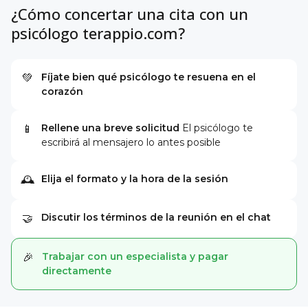
¿Cómo concertar una cita con un
psicólogo terappio.com?
Fíjate bien qué psicólogo te resuena en el
💚
corazón
Rellene una breve solicitud
El psicólogo te
📱
escribirá al mensajero lo antes posible
Elija el formato y la hora de la sesión
🕰
Discutir los términos de la reunión en el chat
🤝
Trabajar con un especialista y pagar
🎉
directamente