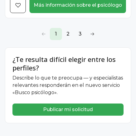
Más información sobre el psicólogo
1
2
3
¿Te resulta difícil elegir entre los
perfiles?
Describe lo que te preocupa — y especialistas
relevantes responderán en el nuevo servicio
«Busco psicólogo».
Publicar mi solicitud