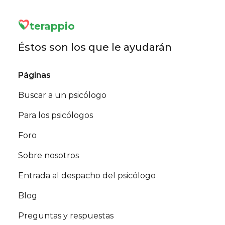
terappio
Éstos son los que le ayudarán
Páginas
Buscar a un psicólogo
Para los psicólogos
Foro
Sobre nosotros
Entrada al despacho del psicólogo
Blog
Preguntas y respuestas