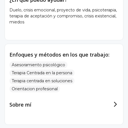
Duelo, crisis emocional, proyecto de vida, psicoterapia,
terapia de aceptación y compromiso, crisis existencial,
miedos
Enfoques y métodos en los que trabajo:
Asesoramiento psicológico
Terapia Centrada en la persona
Terapia centrada en soluciones
Orientacion profesional
Sobre mí