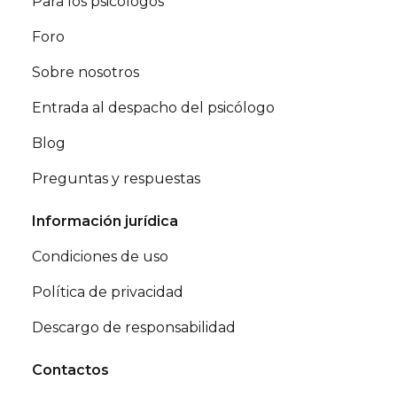
Para los psicólogos
Foro
Sobre nosotros
Entrada al despacho del psicólogo
Blog
Preguntas y respuestas
Información jurídica
Condiciones de uso
Política de privacidad
Descargo de responsabilidad
Contactos