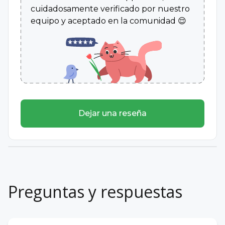
cuidadosamente verificado por nuestro
equipo y aceptado en la comunidad 😌
Dejar una reseña
Preguntas y respuestas