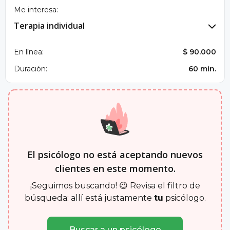
Me interesa:
Terapia individual
En línea:
$ 90.000
Duración:
60 min.
El psicólogo no está aceptando nuevos
clientes en este momento.
¡Seguimos buscando! 😉 Revisa el filtro de
búsqueda: allí está justamente
tu
psicólogo.
Buscar a un psicólogo