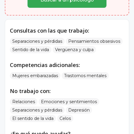
Consultas con las que trabajo:
Separaciones y pérdidas
Pensamientos obsesivos
Sentido de la vida
Vergüenza y culpa
Competencias adicionales:
Mujeres embarazadas
Trastornos mentales
No trabajo con:
Relaciones
Emociones y sentimientos
Separaciones y pérdidas
Depresión
El sentido de la vida
Celos
¿En qué puedo ayudar?