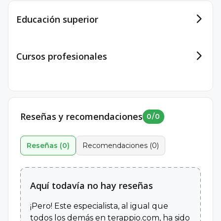
Educación superior
Cursos profesionales
Reseñas y recomendaciones
0
/
0
Reseñas
(
0
)
Recomendaciones
(
0
)
Aquí todavía no hay reseñas
¡Pero! Este especialista, al igual que
todos los demás en terappio.com, ha sido