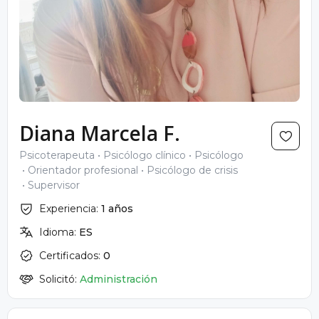
Diana Marcela F.
Psicoterapeuta
Psicólogo clínico
Psicólogo
Orientador profesional
Psicólogo de crisis
Supervisor
Experiencia:
1 años
Idioma:
ES
Certificados:
0
Solicitó:
Administración