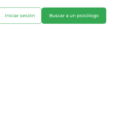
Iniciar sesión
Buscar a un psicólogo