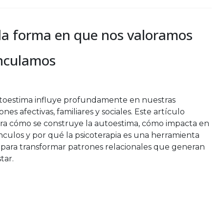
 la forma en que nos valoramos
inculamos
toestima influye profundamente en nuestras
ones afectivas, familiares y sociales. Este artículo
ra cómo se construye la autoestima, cómo impacta en
ínculos y por qué la psicoterapia es una herramienta
 para transformar patrones relacionales que generan
tar.