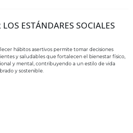
R LOS ESTÁNDARES SOCIALES
lecer hábitos asertivos permite tomar decisiones
ientes y saludables que fortalecen el bienestar físico,
onal y mental, contribuyendo a un estilo de vida
ibrado y sostenible.