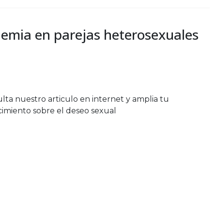
emia en parejas heterosexuales
lta nuestro articulo en internet y amplia tu
imiento sobre el deseo sexual