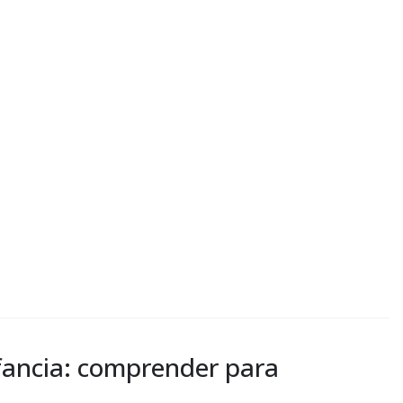
nfancia: comprender para