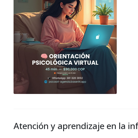
Atención y aprendizaje en la i