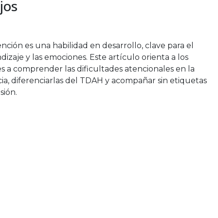
jos
ención es una habilidad en desarrollo, clave para el
dizaje y las emociones. Este artículo orienta a los
s a comprender las dificultades atencionales en la
cia, diferenciarlas del TDAH y acompañar sin etiquetas
sión.