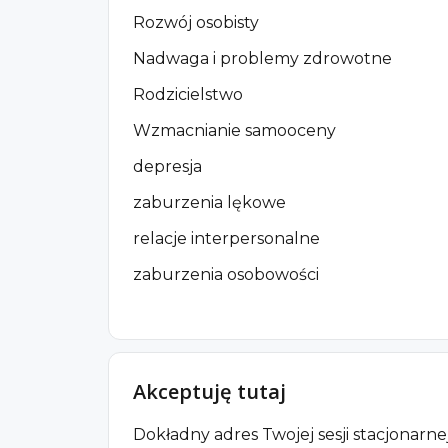
Rozwój osobisty
Nadwaga i problemy zdrowotne
Rodzicielstwo
Wzmacnianie samooceny
depresja
zaburzenia lękowe
relacje interpersonalne
zaburzenia osobowości
Akceptuję tutaj
Dokładny adres Twojej sesji stacjonarne