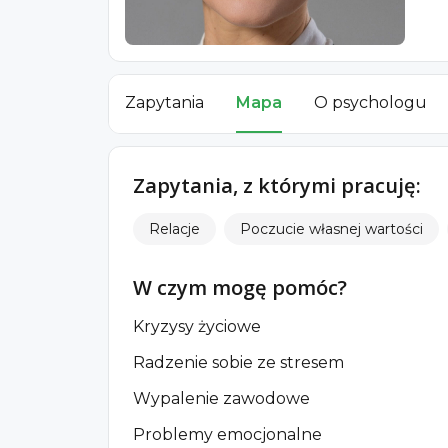
Zapytania
Mapa
O psychologu
Zapytania, z którymi pracuję:
Relacje
Poczucie własnej wartości
W czym mogę pomóc?
Kryzysy życiowe
Radzenie sobie ze stresem
Wypalenie zawodowe
Problemy emocjonalne