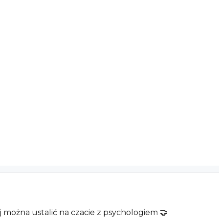
j można ustalić na czacie z psychologiem 🤝