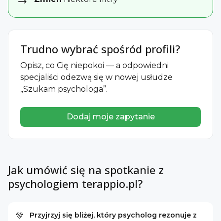
Trudno wybrać spośród profili?
Opisz, co Cię niepokoi — a odpowiedni
specjaliści odezwą się w nowej usłudze
„Szukam psychologa”.
Dodaj moje zapytanie
Jak umówić się na spotkanie z
psychologiem terappio.pl?
Przyjrzyj się bliżej, który psycholog rezonuje z
💚