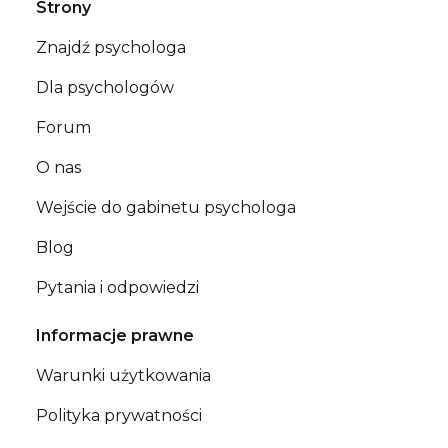
Strony
Znajdź psychologa
Dla psychologów
Forum
O nas
Wejście do gabinetu psychologa
Blog
Pytania i odpowiedzi
Informacje prawne
Warunki użytkowania
Polityka prywatności