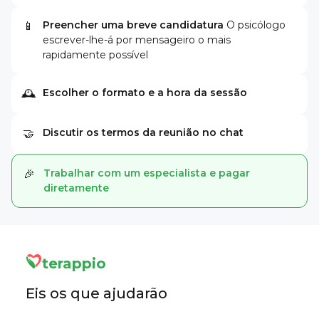
Preencher uma breve candidatura
O psicólogo
📱
escrever-lhe-á por mensageiro o mais
rapidamente possível
Escolher o formato e a hora da sessão
🕰
Discutir os termos da reunião no chat
🤝
Trabalhar com um especialista e pagar
🎉
diretamente
terappio
Eis os que ajudarão