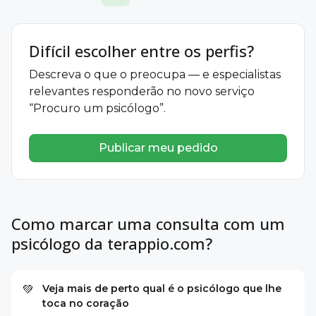
Difícil escolher entre os perfis?
Descreva o que o preocupa — e especialistas
relevantes responderão no novo serviço
“Procuro um psicólogo”.
Publicar meu pedido
Como marcar uma consulta com um
psicólogo da terappio.com?
Veja mais de perto qual é o psicólogo que lhe
💚
toca no coração