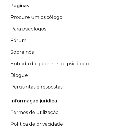
Páginas
Procure um psicólogo
Para psicólogos
Fórum
Sobre nós
Entrada do gabinete do psicólogo
Blogue
Perguntas e respostas
Informação jurídica
Termos de utilização
Política de privacidade