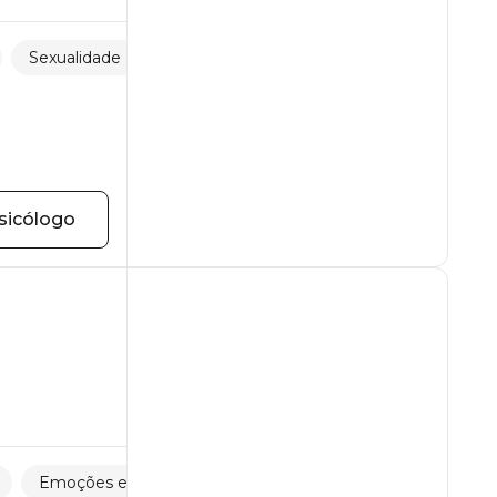
Sexualidade
Comportamento alimentar
sicólogo
Emoções e sentimentos