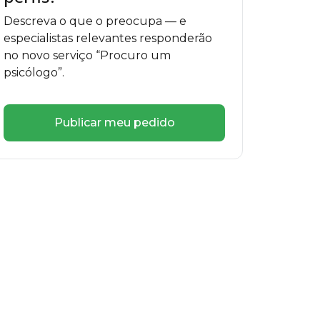
Descreva o que o preocupa — e
especialistas relevantes responderão
no novo serviço “Procuro um
psicólogo”.
Publicar meu pedido