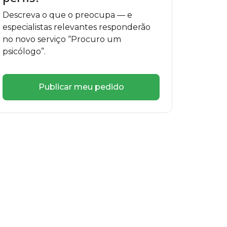
Descreva o que o preocupa — e
especialistas relevantes responderão
no novo serviço “Procuro um
psicólogo”.
Publicar meu pedido