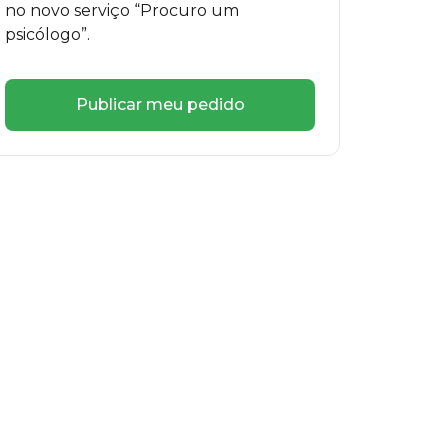
no novo serviço “Procuro um
psicólogo”.
Publicar meu pedido