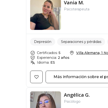
Vania M.
Psicoterapeuta
Depresión
Separaciones y pérdidas
Certificados:
5
Villa Alemana, 1 Nor
Experiencia:
2 años
Idioma:
ES
Más información sobre el p
Angélica G.
Psicólogo