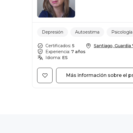
Depresión
Autoestima
Psicología
Certificados:
5
Santiago, Guardia Vi
Experiencia:
7 años
Idioma:
ES
Más información sobre el p