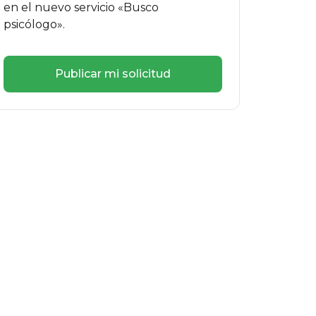
en el nuevo servicio «Busco
psicólogo».
Publicar mi solicitud