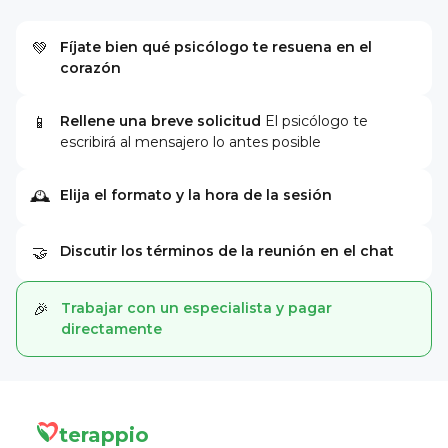
Fíjate bien qué psicólogo te resuena en el
💚
corazón
Rellene una breve solicitud
El psicólogo te
📱
escribirá al mensajero lo antes posible
Elija el formato y la hora de la sesión
🕰
Discutir los términos de la reunión en el chat
🤝
Trabajar con un especialista y pagar
🎉
directamente
terappio