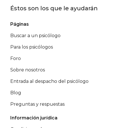
Éstos son los que le ayudarán
Páginas
Buscar a un psicólogo
Para los psicólogos
Foro
Sobre nosotros
Entrada al despacho del psicólogo
Blog
Preguntas y respuestas
Información jurídica