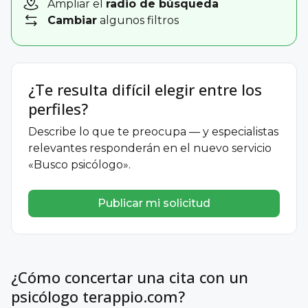
Ampliar el
radio de búsqueda
Cambiar
algunos filtros
¿Te resulta difícil elegir entre los
perfiles?
Describe lo que te preocupa — y especialistas
relevantes responderán en el nuevo servicio
«Busco psicólogo».
Publicar mi solicitud
¿Cómo concertar una cita con un
psicólogo terappio.com?