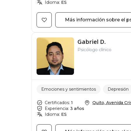
Idioma:
ES
Más información sobre el p
Gabriel D.
Psicólogo clínico
Emociones y sentimientos
Depresión
Certificados:
1
Quito, Avenida Cris
Experiencia:
3 años
Idioma:
ES