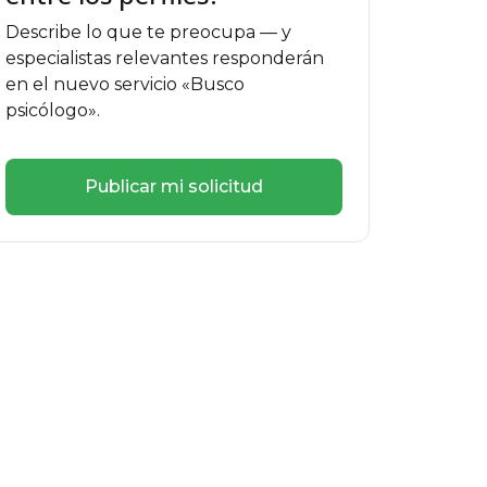
Describe lo que te preocupa — y
especialistas relevantes responderán
en el nuevo servicio «Busco
psicólogo».
Publicar mi solicitud