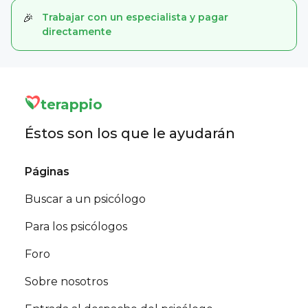
Trabajar con un especialista y pagar
🎉
directamente
terappio
Éstos son los que le ayudarán
Páginas
Buscar a un psicólogo
Para los psicólogos
Foro
Sobre nosotros