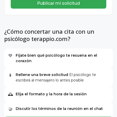
Publicar mi solicitud
¿Cómo concertar una cita con un
psicólogo terappio.com?
Fíjate bien qué psicólogo te resuena en el
💚
corazón
Rellene una breve solicitud
El psicólogo te
📱
escribirá al mensajero lo antes posible
Elija el formato y la hora de la sesión
🕰
Discutir los términos de la reunión en el chat
🤝