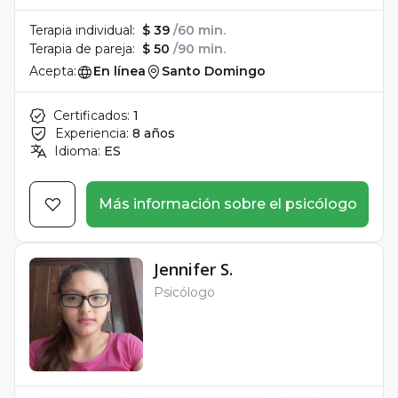
Terapia individual:
$ 39
/60 min.
Terapia de pareja:
$ 50
/90 min.
Acepta:
En línea
Santo Domingo
Certificados:
1
Experiencia:
8 años
Idioma:
ES
Más información sobre el psicólogo
Jennifer S.
Psicólogo