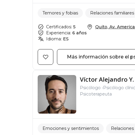
Temores y fobias
Relaciones familiares
Certificados:
5
Quito, Av. America 
Experiencia:
6 años
Idioma:
ES
Más información sobre el p
Víctor Alejandro Y.
Psicólogo
Psicólogo clíni
Psicoterapeuta
Emociones y sentimientos
Relaciones 