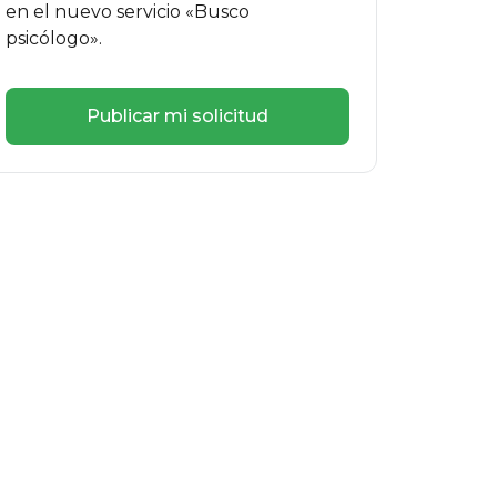
en el nuevo servicio «Busco
psicólogo».
Publicar mi solicitud