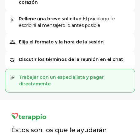
corazón
Rellene una breve solicitud
El psicólogo te
📱
escribirá al mensajero lo antes posible
Elija el formato y la hora de la sesión
🕰
Discutir los términos de la reunión en el chat
🤝
Trabajar con un especialista y pagar
🎉
directamente
terappio
Éstos son los que le ayudarán