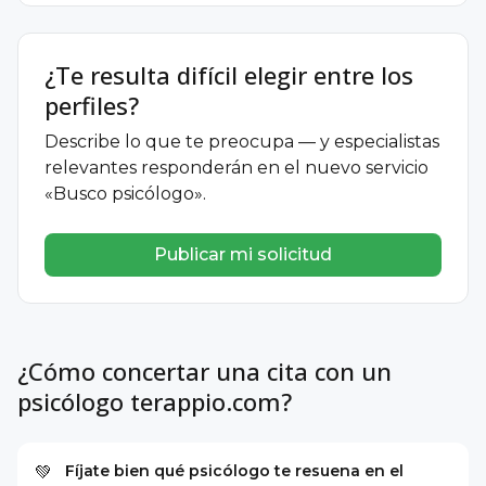
¿Te resulta difícil elegir entre los
perfiles?
Describe lo que te preocupa — y especialistas
relevantes responderán en el nuevo servicio
«Busco psicólogo».
Publicar mi solicitud
¿Cómo concertar una cita con un
psicólogo terappio.com?
Fíjate bien qué psicólogo te resuena en el
💚