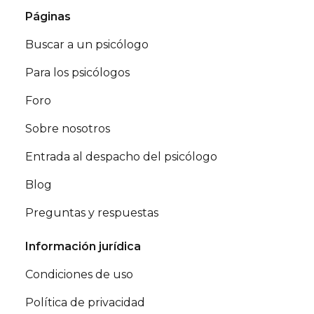
Páginas
Buscar a un psicólogo
Para los psicólogos
Foro
Sobre nosotros
Entrada al despacho del psicólogo
Blog
Preguntas y respuestas
Información jurídica
Condiciones de uso
Política de privacidad