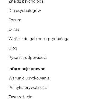
Znajdź psychologa
Dla psychologów
Forum
O nas
Wejście do gabinetu psychologa
Blog
Pytania i odpowiedzi
Informacje prawne
Warunki użytkowania
Polityka prywatności
Zastrzeżenie