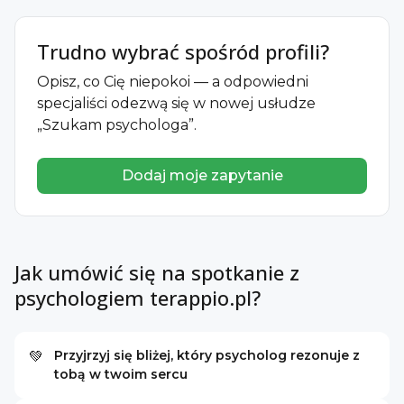
Trudno wybrać spośród profili?
Opisz, co Cię niepokoi — a odpowiedni
specjaliści odezwą się w nowej usłudze
„Szukam psychologa”.
Dodaj moje zapytanie
Jak umówić się na spotkanie z
psychologiem terappio.pl?
Przyjrzyj się bliżej, który psycholog rezonuje z
💚
tobą w twoim sercu