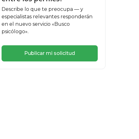
Describe lo que te preocupa — y
especialistas relevantes responderán
en el nuevo servicio «Busco
psicólogo».
Publicar mi solicitud