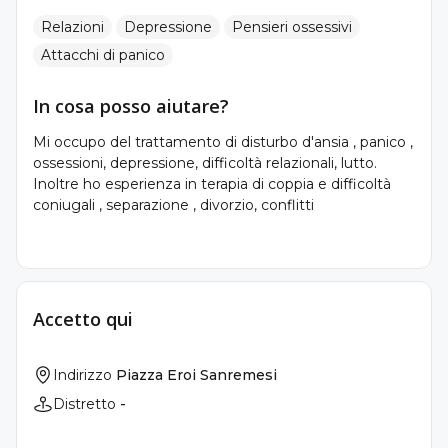
Relazioni
Depressione
Pensieri ossessivi
Attacchi di panico
In cosa posso aiutare?
Mi occupo del trattamento di disturbo d'ansia , panico ,
ossessioni, depressione, difficoltà relazionali, lutto.
Inoltre ho esperienza in terapia di coppia e difficoltà
coniugali , separazione , divorzio, conflitti
Accetto qui
Indirizzo
Piazza Eroi Sanremesi
Distretto
-