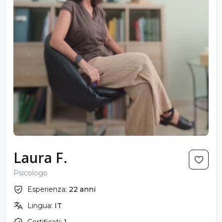
Laura F.
Psicologo
Esperienza:
22 anni
Lingua:
IT