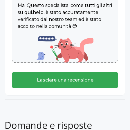
Ma! Questo specialista, come tutti gli altri
su qui.help, è stato accuratamente
verificato dal nostro team ed è stato
accolto nella comunità 😌
Lasciare una recensione
Domande e risposte