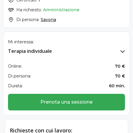
Certificati:
1
Ha richiesto:
Amministrazione
Di persona:
Savona
Mi interessa:
Terapia individuale
Online:
70 €
Di persona:
70 €
Durata:
60 min.
Prenota una sessione
Richieste con cui lavoro: