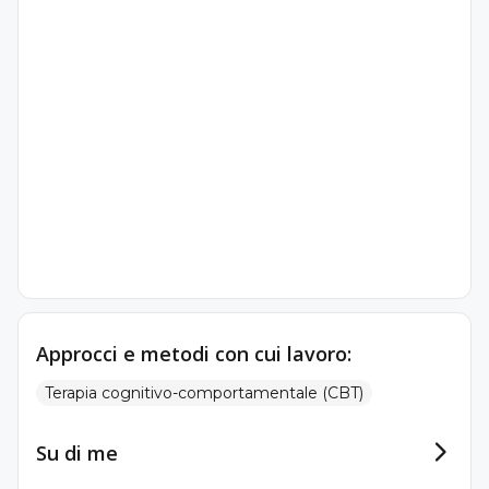
Approcci e metodi con cui lavoro:
Terapia cognitivo-comportamentale (CBT)
Su di me