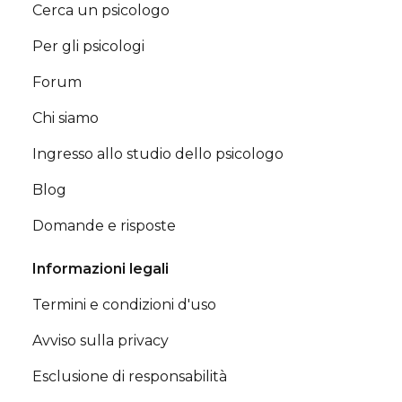
Cerca un psicologo
Per gli psicologi
Forum
Chi siamo
Ingresso allo studio dello psicologo
Blog
Domande e risposte
Informazioni legali
Termini e condizioni d'uso
Avviso sulla privacy
Esclusione di responsabilità