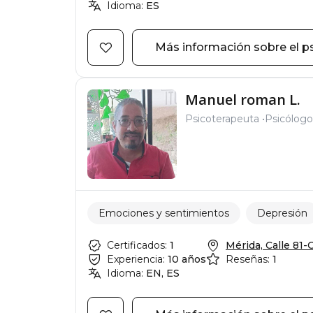
Idioma:
ES
Más información sobre el p
Manuel roman L.
Psicoterapeuta
Psicólogo 
Emociones y sentimientos
Depresión
Certificados:
1
Mérida, Calle 81-C,
Experiencia:
10 años
Reseñas:
1
Idioma:
EN, ES