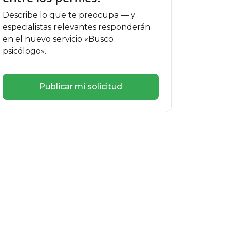
Describe lo que te preocupa — y
especialistas relevantes responderán
en el nuevo servicio «Busco
psicólogo».
Publicar mi solicitud