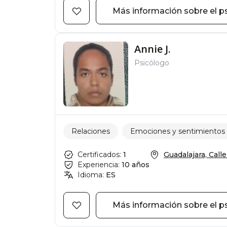
Más información sobre el p
Annie J.
Psicólogo
Relaciones
Emociones y sentimientos
Certificados:
1
Guadalajara, Calle 
Experiencia:
10 años
Idioma:
ES
Más información sobre el p