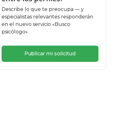
Describe lo que te preocupa — y
especialistas relevantes responderán
en el nuevo servicio «Busco
psicólogo».
Publicar mi solicitud