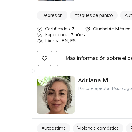
Depresión
Ataques de pánico
Aut
Certificados:
7
Ciudad de México, 
Experiencia:
7 años
Idioma:
EN, ES
Más información sobre el p
Adriana M.
Psicoterapeuta
Psicólogo
Autoestima
Violencia doméstica