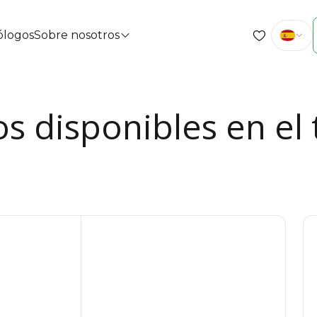
cólogos
Sobre nosotros
s disponibles en el 