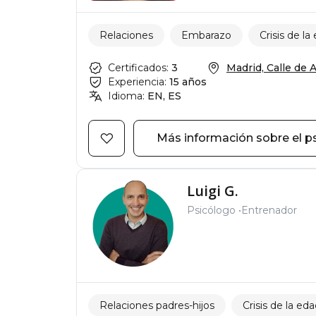
Relaciones
Embarazo
Crisis de la
Certificados:
3
Madrid, Calle de A
Experiencia:
15 años
Idioma:
EN, ES
Más información sobre el p
Luigi G.
Psicólogo
Entrenador
Relaciones padres-hijos
Crisis de la ed