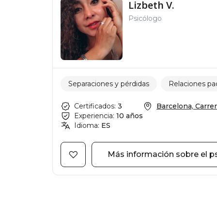
Lizbeth V.
Psicólogo
Separaciones y pérdidas
Relaciones pad
Certificados:
3
Barcelona, Carrer
Experiencia:
10 años
Idioma:
ES
Más información sobre el p