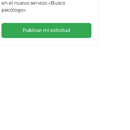
en el nuevo servicio «Busco
psicólogo».
Publicar mi solicitud