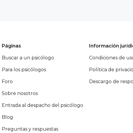
Páginas
Información juríd
Buscar a un psicólogo
Condiciones de us
Para los psicólogos
Política de privaci
Foro
Descargo de respo
Sobre nosotros
Entrada al despacho del psicólogo
Blog
Preguntas y respuestas