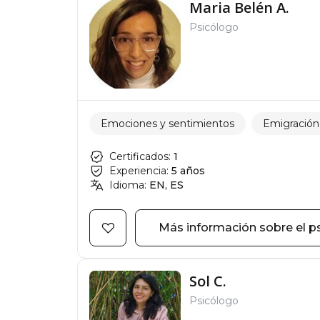
Maria Belén A.
Psicólogo
Emociones y sentimientos
Emigración
Certificados:
1
Experiencia:
5 años
Idioma:
EN, ES
Más información sobre el p
Sol C.
Psicólogo