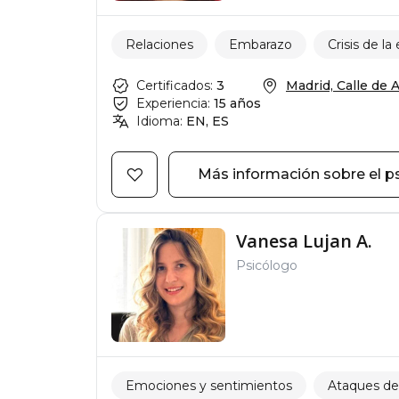
Relaciones
Embarazo
Crisis de la
Certificados:
3
Madrid, Calle de A
Experiencia:
15 años
Idioma:
EN, ES
Más información sobre el p
Vanesa Lujan A.
Psicólogo
Emociones y sentimientos
Ataques de