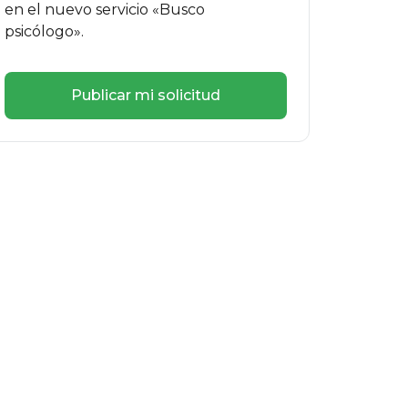
en el nuevo servicio «Busco
psicólogo».
Publicar mi solicitud