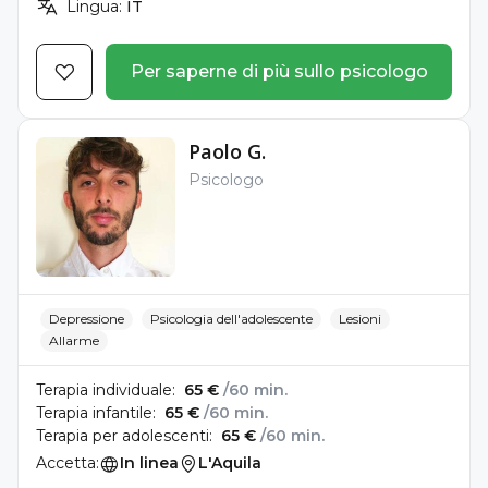
Lingua:
IT
Per saperne di più sullo psicologo
Paolo G.
Psicologo
Depressione
Psicologia dell'adolescente
Lesioni
Allarme
Terapia individuale:
65 €
/60 min.
Terapia infantile:
65 €
/60 min.
Terapia per adolescenti:
65 €
/60 min.
Accetta:
In linea
L'Aquila