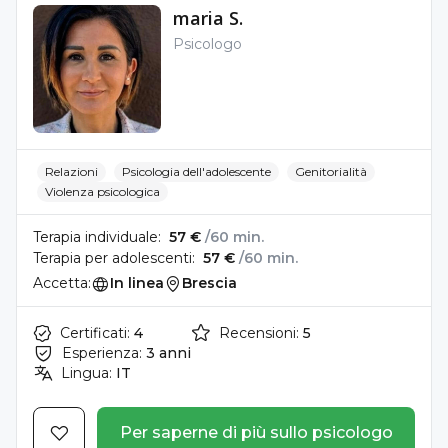
maria S.
Psicologo
Relazioni
Psicologia dell'adolescente
Genitorialità
Violenza psicologica
Terapia individuale:
57 €
/60 min.
Terapia per adolescenti:
57 €
/60 min.
Accetta:
In linea
Brescia
Certificati:
4
Recensioni:
5
Esperienza:
3 anni
Lingua:
IT
Per saperne di più sullo psicologo