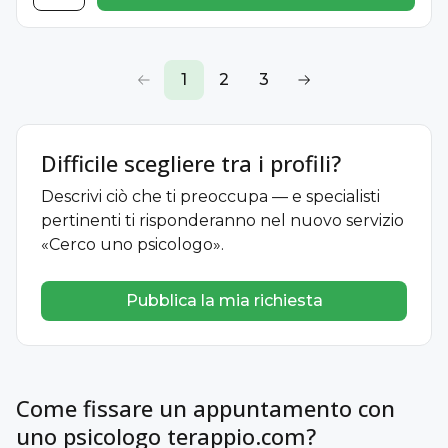
1
2
3
Difficile scegliere tra i profili?
Descrivi ciò che ti preoccupa — e specialisti
pertinenti ti risponderanno nel nuovo servizio
«Cerco uno psicologo».
Pubblica la mia richiesta
Come fissare un appuntamento con
uno psicologo terappio.com?