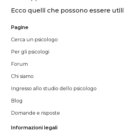
Ecco quelli che possono essere utili
Pagine
Cerca un psicologo
Per gli psicologi
Forum
Chi siamo
Ingresso allo studio dello psicologo
Blog
Domande e risposte
Informazioni legali