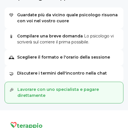
Guardate più da vicino quale psicologo risuona
💚
con voi nel vostro cuore
Compilare una breve domanda
Lo psicologo vi
📱
scriverà sul corriere il prima possibile.
Scegliere il formato e l'orario della sessione
🕰
Discutere i termini dell'incontro nella chat
🤝
Lavorare con uno specialista e pagare
🎉
direttamente
terappio