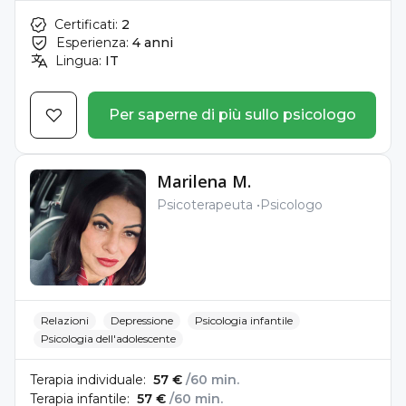
Certificati:
2
Esperienza:
4 anni
Lingua:
IT
Per saperne di più sullo psicologo
Marilena M.
Psicoterapeuta
Psicologo
Relazioni
Depressione
Psicologia infantile
Psicologia dell'adolescente
Terapia individuale:
57 €
/60 min.
Terapia infantile:
57 €
/60 min.