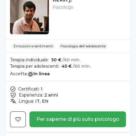
Psicologo
Emozioni e sentimenti
Psicologia dell'adolescente
Terapia individuale:
50 €
/60 min.
Terapia per adolescenti:
45 €
/60 min.
Accetta:
In linea
Certificati:
1
Esperienza:
2 anni
Lingua:
IT, EN
Per saperne di più sullo psicologo