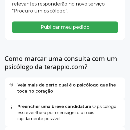
relevantes responderão no novo serviço
“Procuro um psicólogo”.
Publicar meu pedido
Como marcar uma consulta com um
psicólogo da terappio.com?
Veja mais de perto qual é o psicólogo que lhe
💚
toca no coração
Preencher uma breve candidatura
O psicólogo
📱
escrever-lhe-á por mensageiro o mais
rapidamente possível