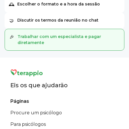
Escolher o formato e a hora da sessão
🕰
Discutir os termos da reunião no chat
🤝
Trabalhar com um especialista e pagar
🎉
diretamente
terappio
Eis os que ajudarão
Páginas
Procure um psicólogo
Para psicólogos