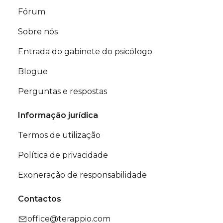
Fórum
Sobre nós
Entrada do gabinete do psicólogo
Blogue
Perguntas e respostas
Informação jurídica
Termos de utilização
Política de privacidade
Exoneração de responsabilidade
Contactos
office@terappio.com